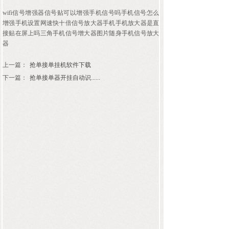
wifi信号增强器信号贴可以增强手机信号吗手机信号怎么
增强手机设置网速快十倍信号放大器手机手机放大器是直
接贴在屏上吗三角手机信号增大器图片随身手机信号放大
器
上一篇：
抢单接单挂机软件下载
下一篇：
抢单接单器开挂自动识......