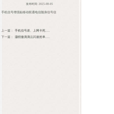
发布时间:
2025-08-05
手机信号增强贴移动联通电信随身信号信
上一篇：
手机信号差、上网卡死......
下一篇：
灏纫傲滴滴云闪速抢单......