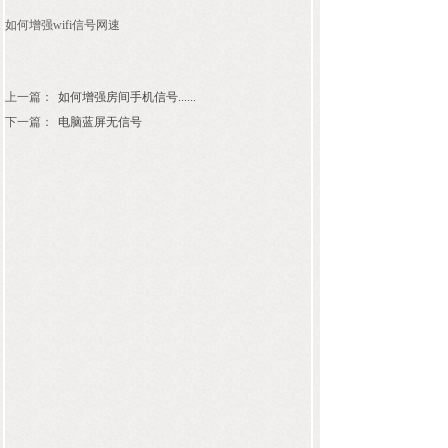
如何增强wifi信号网速
上一篇：
如何增强房间手机信号......
下一篇：
电脑蓝屏无信号