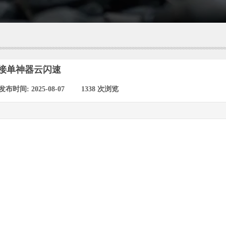
接单神器云闪速
发布时间:
2025-08-07
|
1338
次浏览
|