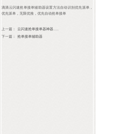
滴滴云闪速抢单接单辅助器设置方法自动识别优先派单，
优先派单，无限优推，优先自动抢单接单
上一篇：
云闪速抢单接单器神器......
下一篇：
抢单接单辅助器