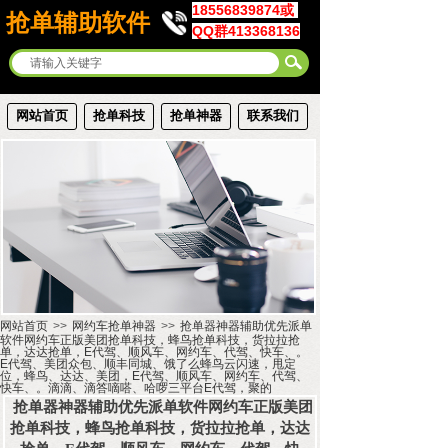
18556839874或
抢单辅助软件
QQ群413368136
网站首页
抢单科技
抢单神器
联系我们
网站首页
>>
网约车抢单神器
>>
抢单器神器辅助优先派单
软件网约车正版美团抢单科技，蜂鸟抢单科技，货拉拉抢
单，达达抢单，E代驾、顺风车、网约车、代驾、快车、。
E代驾、美团众包、顺丰同城、饿了么蜂鸟云闪速，甩定
位，蜂鸟、达达、美团，E代驾、顺风车、网约车、代驾、
快车、。滴滴、滴答嘀嗒、哈啰三平台E代驾，聚的
抢单器神器辅助优先派单软件网约车正版美团
抢单科技，蜂鸟抢单科技，货拉拉抢单，达达