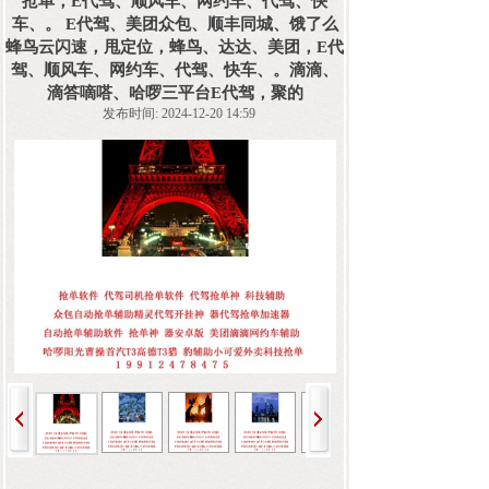
抢单，E代驾、顺风车、网约车、代驾、快
车、。 E代驾、美团众包、顺丰同城、饿了么
蜂鸟云闪速，甩定位，蜂鸟、达达、美团，E代
驾、顺风车、网约车、代驾、快车、。滴滴、
滴答嘀嗒、哈啰三平台E代驾，聚的
发布时间: 2024-12-20 14:59